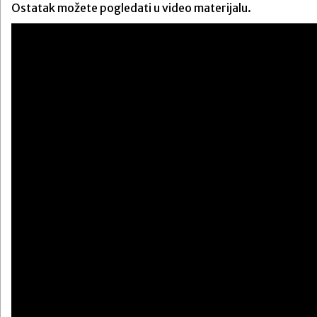
Ostatak možete pogledati u video materijalu.